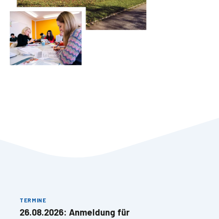
TERMINE
26.08.2026: Anmeldung für