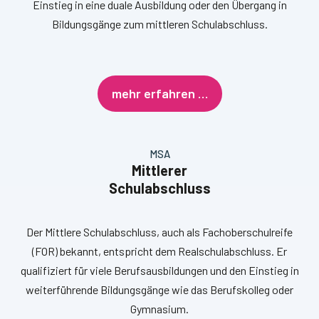
Einstieg in eine duale Ausbildung oder den Übergang in
Bildungsgänge zum mittleren Schulabschluss.
mehr erfahren …
MSA
Mittlerer
Schulabschluss
Der Mittlere Schulabschluss, auch als Fachoberschulreife
(FOR) bekannt, entspricht dem Realschulabschluss. Er
qualifiziert für viele Berufsausbildungen und den Einstieg in
weiterführende Bildungsgänge wie das Berufskolleg oder
Gymnasium.