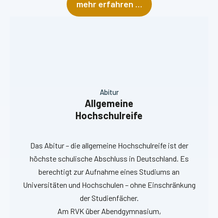
mehr erfahren …
Abitur
Allgemeine
Hochschulreife
Das Abitur – die allgemeine Hochschulreife ist der
höchste schulische Abschluss in Deutschland. Es
berechtigt zur Aufnahme eines Studiums an
Universitäten und Hochschulen – ohne Einschränkung
der Studienfächer.
Am RVK über Abendgymnasium,