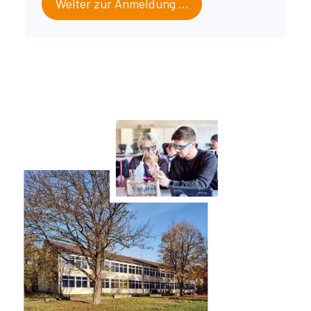
Weiter zur Anmeldung …