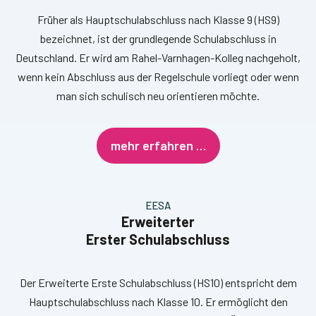
Früher als Hauptschulabschluss nach Klasse 9 (HS9)
bezeichnet, ist der grundlegende Schulabschluss in
Deutschland. Er wird am Rahel-Varnhagen-Kolleg nachgeholt,
wenn kein Abschluss aus der Regelschule vorliegt oder wenn
man sich schulisch neu orientieren möchte.
mehr erfahren …
EESA
Erweiterter
Erster Schulabschluss
Der Erweiterte Erste Schulabschluss (HS10) entspricht dem
Hauptschulabschluss nach Klasse 10. Er ermöglicht den