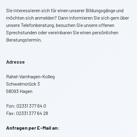
Sie interessieren sich für einen unserer Bildungsgänge und
möchten sich anmelden? Dann informieren Sie sich gern über
unsere Telefonberatung, besuchen Sie unsere offenen
Sprechstunden oder vereinbaren Sie einen persönlichen
Beratungstermin.
Adresse
Rahel-Varnhagen-Kolleg
Schwelmstück 3
58093 Hagen
Fon: 02331 377 64 0
Fax: 02331 377 64 28
Anfragen per E-Mail an: