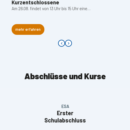
Kurzentschlossene
Am 26.08. findet von 13 Uhr bis 15 Uhr eine…
mehr erfahren
Abschlüsse und Kurse
ESA
Erster
Schulabschluss