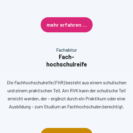
mehr erfahren …
Fachabitur
Fach-
hochschulreife
Die Fachhochschulreife (FHR) besteht aus einem schulischen
und einem praktischen Teil. Am RVK kann der schulische Teil
erreicht werden, der – ergänzt durch ein Praktikum oder eine
Ausbildung – zum Studium an Fachhochschulen berechtigt.