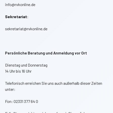
info@rvkonline.de
Sekretariat
:
sekretariat@rvkonline.de
Persönliche Beratung und Anmeldung vor Ort
Dienstag und Donnerstag
14 Uhr bis 16 Uhr
Telefonisch erreichen Sie uns auch außerhalb dieser Zeiten
unter:
Fon: 02331 377 64 0