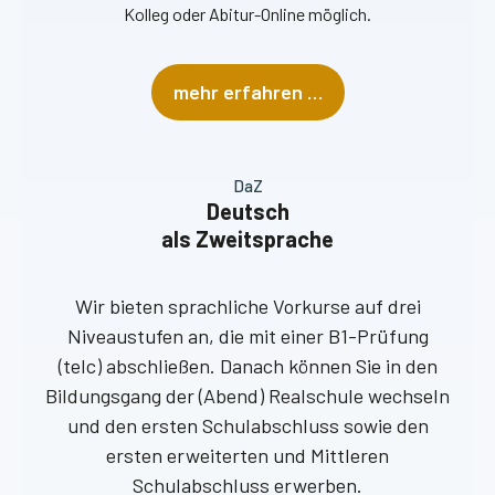
Kolleg oder Abitur-Online möglich.
mehr erfahren …
DaZ
Deutsch
als Zweitsprache
Wir bieten sprachliche Vorkurse auf drei
Niveaustufen an, die mit einer B1-Prüfung
(telc) abschließen. Danach können Sie in den
Bildungsgang der (Abend) Realschule wechseln
und den ersten Schulabschluss sowie den
ersten erweiterten und Mittleren
Schulabschluss erwerben.