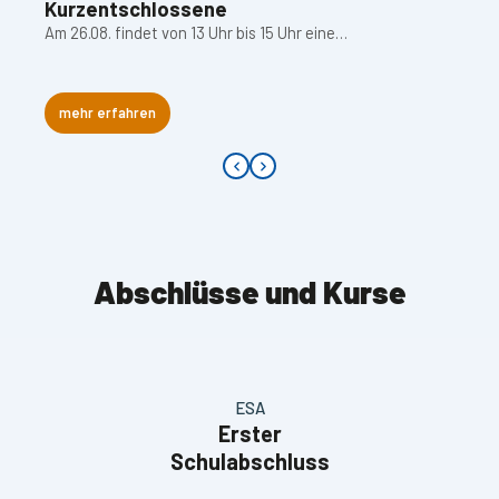
Kurzentschlossene
Am 26.08. findet von 13 Uhr bis 15 Uhr eine…
mehr erfahren
Abschlüsse und Kurse
ESA
Erster
Schulabschluss