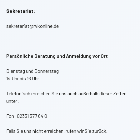
Sekretariat
:
sekretariat@rvkonline.de
Persönliche Beratung und Anmeldung vor Ort
Dienstag und Donnerstag
14 Uhr bis 16 Uhr
Telefonisch erreichen Sie uns auch außerhalb dieser Zeiten
unter:
Fon: 02331 377 64 0
Falls Sie uns nicht erreichen, rufen wir Sie zurück.