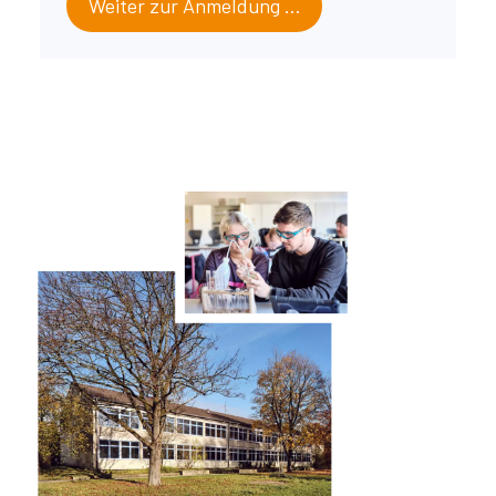
Weiter zur Anmeldung …