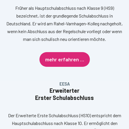
Früher als Hauptschulabschluss nach Klasse 9 (HS9)
bezeichnet, ist der grundlegende Schulabschluss in
Deutschland. Er wird am Rahel-Varnhagen-Kolleg nachgeholt,
wenn kein Abschluss aus der Regelschule vorliegt oder wenn
man sich schulisch neu orientieren möchte.
mehr erfahren …
EESA
Erweiterter
Erster Schulabschluss
Der Erweiterte Erste Schulabschluss (HS10) entspricht dem
Hauptschulabschluss nach Klasse 10. Er ermöglicht den