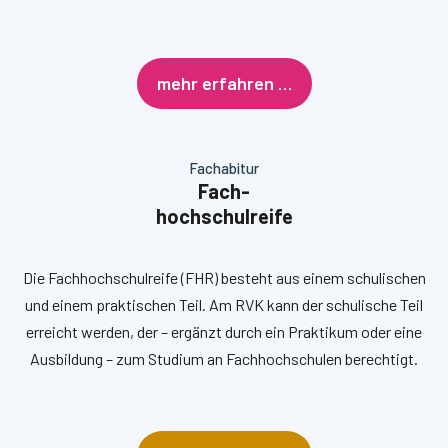
mehr erfahren …
Fachabitur
Fach-
hochschulreife
Die Fachhochschulreife (FHR) besteht aus einem schulischen
und einem praktischen Teil. Am RVK kann der schulische Teil
erreicht werden, der – ergänzt durch ein Praktikum oder eine
Ausbildung – zum Studium an Fachhochschulen berechtigt.