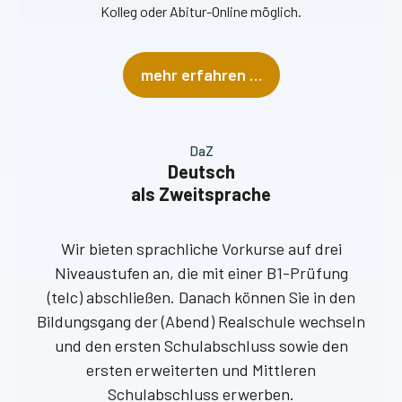
Kolleg oder Abitur-Online möglich.
mehr erfahren …
DaZ
Deutsch
als Zweitsprache
Wir bieten sprachliche Vorkurse auf drei
Niveaustufen an, die mit einer B1-Prüfung
(telc) abschließen. Danach können Sie in den
Bildungsgang der (Abend) Realschule wechseln
und den ersten Schulabschluss sowie den
ersten erweiterten und Mittleren
Schulabschluss erwerben.