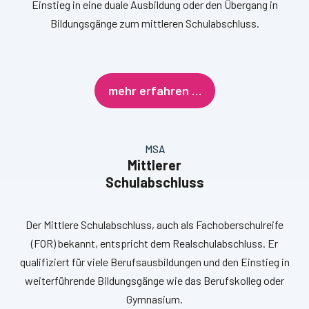
Einstieg in eine duale Ausbildung oder den Übergang in
Bildungsgänge zum mittleren Schulabschluss.
mehr erfahren …
MSA
Mittlerer
Schulabschluss
Der Mittlere Schulabschluss, auch als Fachoberschulreife
(FOR) bekannt, entspricht dem Realschulabschluss. Er
qualifiziert für viele Berufsausbildungen und den Einstieg in
weiterführende Bildungsgänge wie das Berufskolleg oder
Gymnasium.