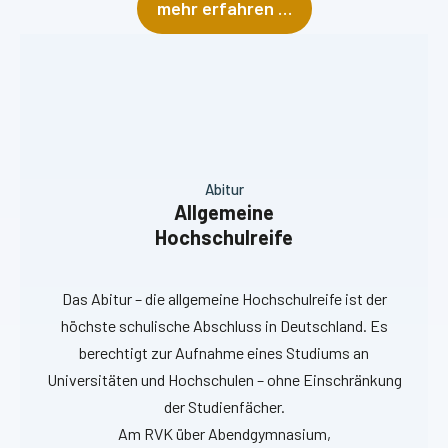
mehr erfahren …
Abitur
Allgemeine
Hochschulreife
Das Abitur – die allgemeine Hochschulreife ist der
höchste schulische Abschluss in Deutschland. Es
berechtigt zur Aufnahme eines Studiums an
Universitäten und Hochschulen – ohne Einschränkung
der Studienfächer.
Am RVK über Abendgymnasium,