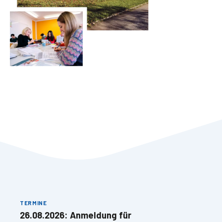
TERMINE
26.08.2026: Anmeldung für