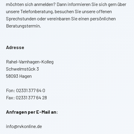
möchten sich anmelden? Dann informieren Sie sich gern über
unsere Telefonberatung, besuchen Sie unsere offenen
Sprechstunden oder vereinbaren Sie einen persönlichen
Beratungstermin.
Adresse
Rahel-Varnhagen-Kolleg
Schwelmstück 3
58093 Hagen
Fon: 02331 377 64 0
Fax: 02331 377 64 28
Anfragen per E-Mail an:
info@rvkonline.de