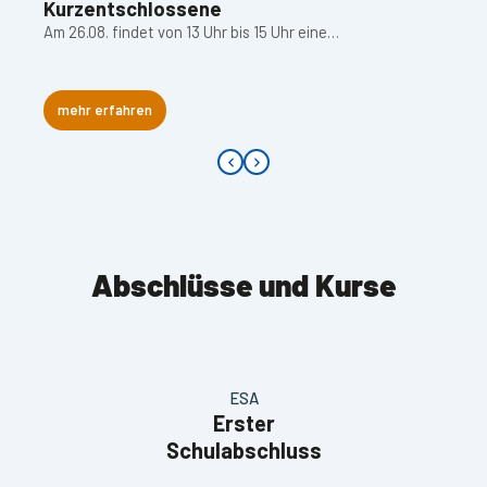
Kurzentschlossene
Am 26.08. findet von 13 Uhr bis 15 Uhr eine…
mehr erfahren
Abschlüsse und Kurse
ESA
Erster
Schulabschluss