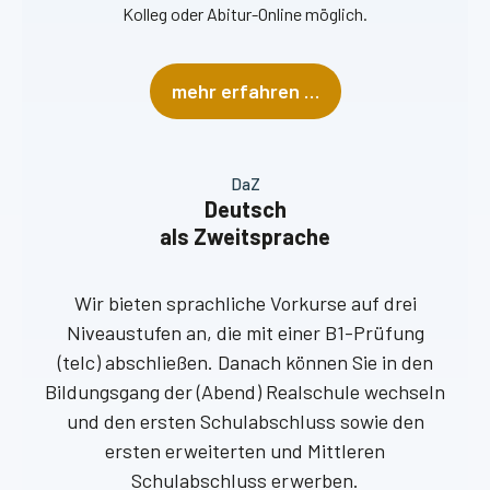
Kolleg oder Abitur-Online möglich.
mehr erfahren …
DaZ
Deutsch
als Zweitsprache
Wir bieten sprachliche Vorkurse auf drei
Niveaustufen an, die mit einer B1-Prüfung
(telc) abschließen. Danach können Sie in den
Bildungsgang der (Abend) Realschule wechseln
und den ersten Schulabschluss sowie den
ersten erweiterten und Mittleren
Schulabschluss erwerben.