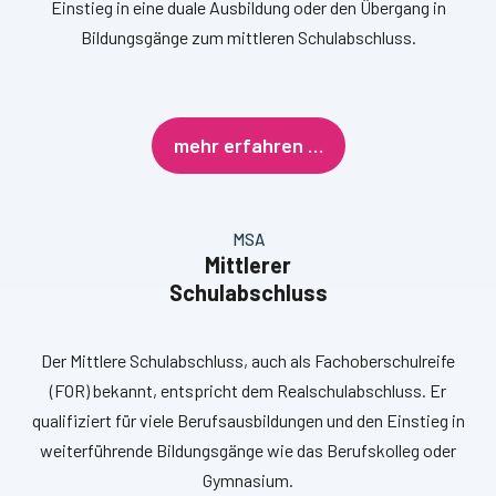
Einstieg in eine duale Ausbildung oder den Übergang in
Bildungsgänge zum mittleren Schulabschluss.
mehr erfahren …
MSA
Mittlerer
Schulabschluss
Der Mittlere Schulabschluss, auch als Fachoberschulreife
(FOR) bekannt, entspricht dem Realschulabschluss. Er
qualifiziert für viele Berufsausbildungen und den Einstieg in
weiterführende Bildungsgänge wie das Berufskolleg oder
Gymnasium.