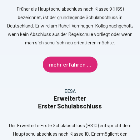
Früher als Hauptschulabschluss nach Klasse 9 (HS9)
bezeichnet, ist der grundlegende Schulabschluss in
Deutschland. Er wird am Rahel-Varnhagen-Kolleg nachgeholt,
wenn kein Abschluss aus der Regelschule vorliegt oder wenn
man sich schulisch neu orientieren möchte.
mehr erfahren …
EESA
Erweiterter
Erster Schulabschluss
Der Erweiterte Erste Schulabschluss (HS10) entspricht dem
Hauptschulabschluss nach Klasse 10. Er ermöglicht den