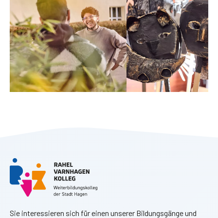
Sie interessieren sich für einen unserer Bildungsgänge und