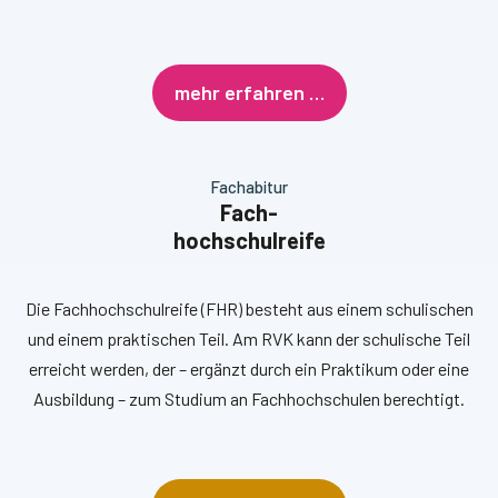
mehr erfahren …
Fachabitur
Fach-
hochschulreife
Die Fachhochschulreife (FHR) besteht aus einem schulischen
und einem praktischen Teil. Am RVK kann der schulische Teil
erreicht werden, der – ergänzt durch ein Praktikum oder eine
Ausbildung – zum Studium an Fachhochschulen berechtigt.