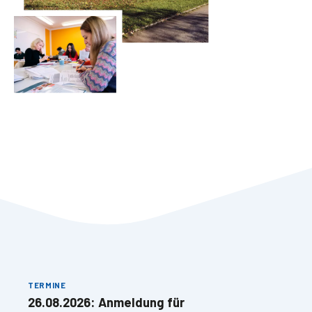
TERMINE
26.08.2026: Anmeldung für