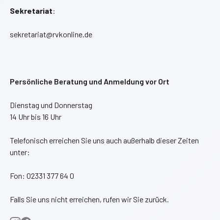
Sekretariat
:
sekretariat@rvkonline.de
Persönliche Beratung und Anmeldung vor Ort
Dienstag und Donnerstag
14 Uhr bis 16 Uhr
Telefonisch erreichen Sie uns auch außerhalb dieser Zeiten
unter:
Fon: 02331 377 64 0
Falls Sie uns nicht erreichen, rufen wir Sie zurück.