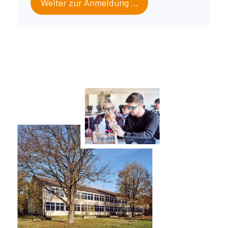
Weiter zur Anmeldung …