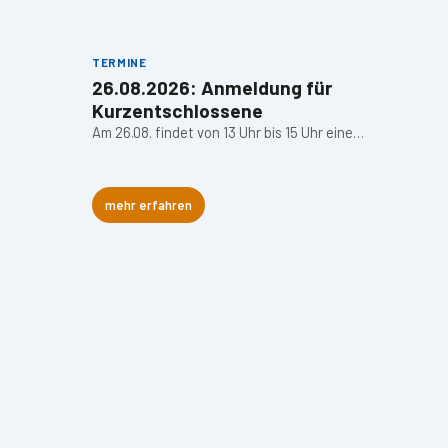
TERMINE
26.08.2026: Anmeldung für
Kurzentschlossene
Am 26.08. findet von 13 Uhr bis 15 Uhr eine…
mehr erfahren