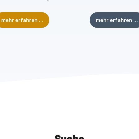
mehr erfahren …
mehr erfahren …
Suche