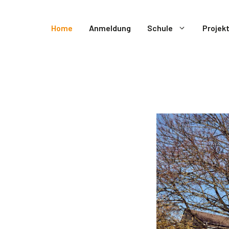
Home
Anmeldung
Schule
Projek