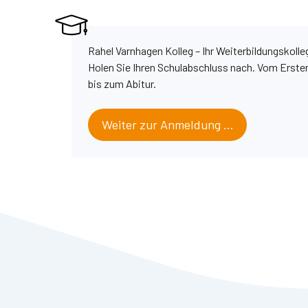
Rahel Varnhagen Kolleg – Ihr Weiterbildungskolle
Holen Sie Ihren Schulabschluss nach. Vom Erste
bis zum Abitur.
Weiter zur Anmeldung …