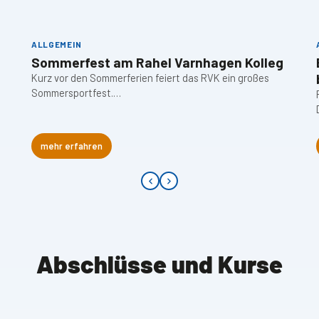
ALLGEMEIN
Sommerfest am Rahel Varnhagen Kolleg
Kurz vor den Sommerferien feiert das RVK ein großes
Sommersportfest.…
mehr erfahren
Abschlüsse und Kurse