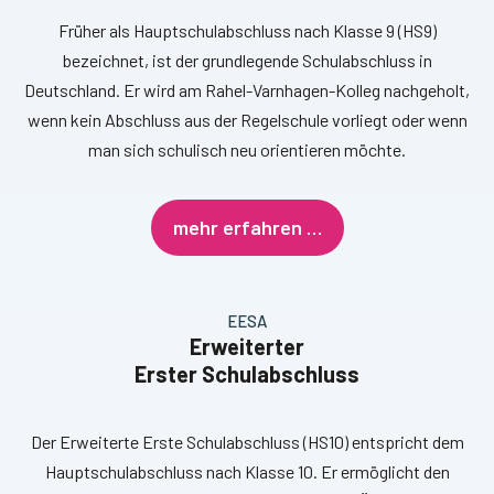
Früher als Hauptschulabschluss nach Klasse 9 (HS9)
bezeichnet, ist der grundlegende Schulabschluss in
Deutschland. Er wird am Rahel-Varnhagen-Kolleg nachgeholt,
wenn kein Abschluss aus der Regelschule vorliegt oder wenn
man sich schulisch neu orientieren möchte.
mehr erfahren …
EESA
Erweiterter
Erster Schulabschluss
Der Erweiterte Erste Schulabschluss (HS10) entspricht dem
Hauptschulabschluss nach Klasse 10. Er ermöglicht den