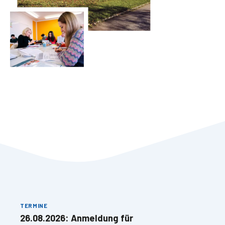
TERMINE
26.08.2026: Anmeldung für