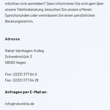
möchten sich anmelden? Dann informieren Sie sich gern über
unsere Telefonberatung, besuchen Sie unsere offenen
Sprechstunden oder vereinbaren Sie einen persönlichen
Beratungstermin.
Adresse
Rahel-Varnhagen-Kolleg
Schwelmstück 3
58093 Hagen
Fon: 02331 377 64 0
Fax: 02331 377 64 28
Anfragen per E-Mail an:
info@rvkonline.de