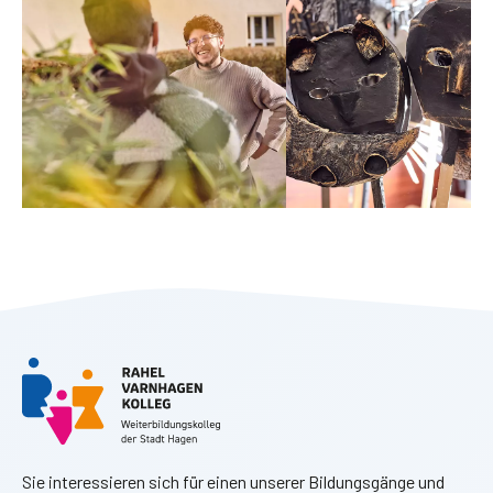
Sie interessieren sich für einen unserer Bildungsgänge und