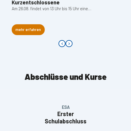
Kurzentschlossene
Am 26.08. findet von 13 Uhr bis 15 Uhr eine…
mehr erfahren
Abschlüsse und Kurse
ESA
Erster
Schulabschluss