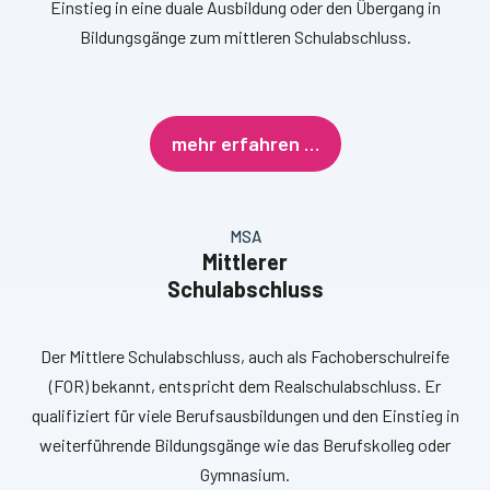
Einstieg in eine duale Ausbildung oder den Übergang in
Bildungsgänge zum mittleren Schulabschluss.
mehr erfahren …
MSA
Mittlerer
Schulabschluss
Der Mittlere Schulabschluss, auch als Fachoberschulreife
(FOR) bekannt, entspricht dem Realschulabschluss. Er
qualifiziert für viele Berufsausbildungen und den Einstieg in
weiterführende Bildungsgänge wie das Berufskolleg oder
Gymnasium.