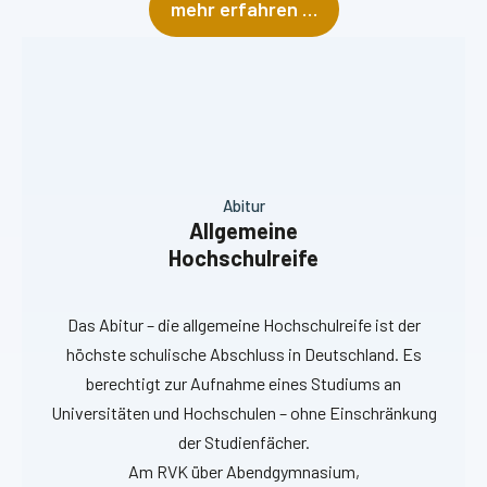
mehr erfahren …
Abitur
Allgemeine
Hochschulreife
Das Abitur – die allgemeine Hochschulreife ist der
höchste schulische Abschluss in Deutschland. Es
berechtigt zur Aufnahme eines Studiums an
Universitäten und Hochschulen – ohne Einschränkung
der Studienfächer.
Am RVK über Abendgymnasium,