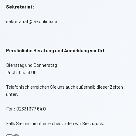
Sekretariat
:
sekretariat@rvkonline.de
Persönliche Beratung und Anmeldung vor Ort
Dienstag und Donnerstag
14 Uhr bis 16 Uhr
Telefonisch erreichen Sie uns auch außerhalb dieser Zeiten
unter:
Fon: 02331 377 64 0
Falls Sie uns nicht erreichen, rufen wir Sie zurück.