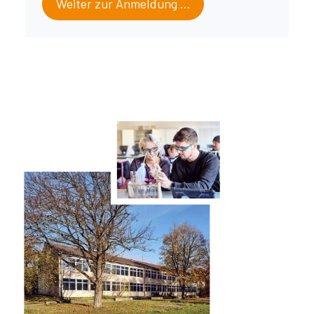
Weiter zur Anmeldung …