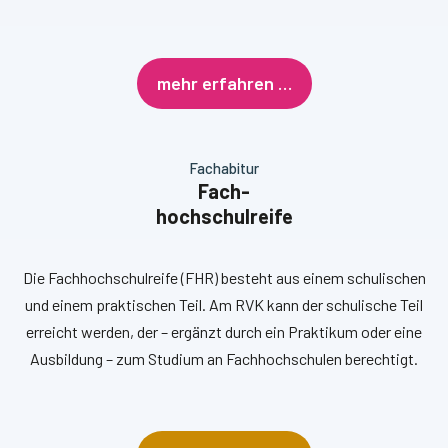
mehr erfahren …
Fachabitur
Fach-
hochschulreife
Die Fachhochschulreife (FHR) besteht aus einem schulischen
und einem praktischen Teil. Am RVK kann der schulische Teil
erreicht werden, der – ergänzt durch ein Praktikum oder eine
Ausbildung – zum Studium an Fachhochschulen berechtigt.