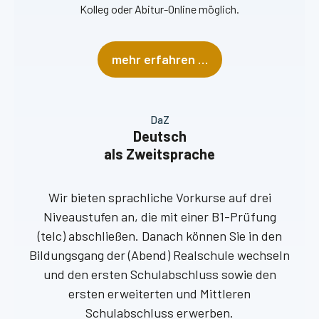
Kolleg oder Abitur-Online möglich.
mehr erfahren …
DaZ
Deutsch
als Zweitsprache
Wir bieten sprachliche Vorkurse auf drei
Niveaustufen an, die mit einer B1-Prüfung
(telc) abschließen. Danach können Sie in den
Bildungsgang der (Abend) Realschule wechseln
und den ersten Schulabschluss sowie den
ersten erweiterten und Mittleren
Schulabschluss erwerben.