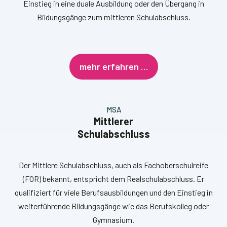
Einstieg in eine duale Ausbildung oder den Übergang in
Bildungsgänge zum mittleren Schulabschluss.
mehr erfahren …
MSA
Mittlerer
Schulabschluss
Der Mittlere Schulabschluss, auch als Fachoberschulreife
(FOR) bekannt, entspricht dem Realschulabschluss. Er
qualifiziert für viele Berufsausbildungen und den Einstieg in
weiterführende Bildungsgänge wie das Berufskolleg oder
Gymnasium.