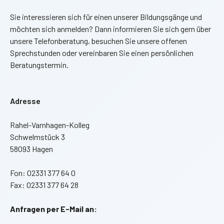
Sie interessieren sich für einen unserer Bildungsgänge und
möchten sich anmelden? Dann informieren Sie sich gern über
unsere Telefonberatung, besuchen Sie unsere offenen
Sprechstunden oder vereinbaren Sie einen persönlichen
Beratungstermin.
Adresse
Rahel-Varnhagen-Kolleg
Schwelmstück 3
58093 Hagen
Fon: 02331 377 64 0
Fax: 02331 377 64 28
Anfragen per E-Mail an: