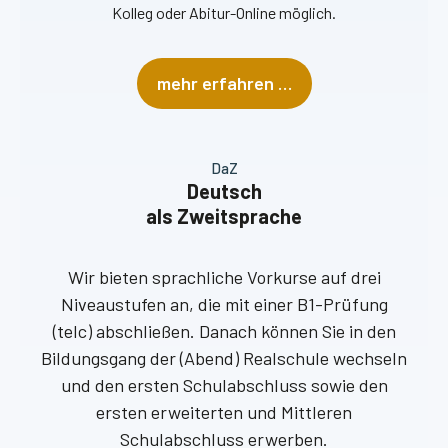
Kolleg oder Abitur-Online möglich.
mehr erfahren …
DaZ
Deutsch
als Zweitsprache
Wir bieten sprachliche Vorkurse auf drei
Niveaustufen an, die mit einer B1-Prüfung
(telc) abschließen. Danach können Sie in den
Bildungsgang der (Abend) Realschule wechseln
und den ersten Schulabschluss sowie den
ersten erweiterten und Mittleren
Schulabschluss erwerben.