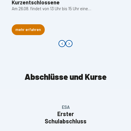
Kurzentschlossene
Am 26.08. findet von 13 Uhr bis 15 Uhr eine…
mehr erfahren
Abschlüsse und Kurse
ESA
Erster
Schulabschluss