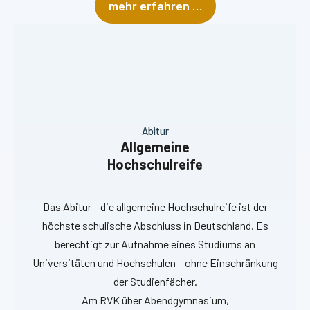
mehr erfahren …
Abitur
Allgemeine
Hochschulreife
Das Abitur – die allgemeine Hochschulreife ist der
höchste schulische Abschluss in Deutschland. Es
berechtigt zur Aufnahme eines Studiums an
Universitäten und Hochschulen – ohne Einschränkung
der Studienfächer.
Am RVK über Abendgymnasium,