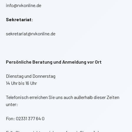
info@rvkonline.de
Sekretariat
:
sekretariat@rvkonline.de
Persönliche Beratung und Anmeldung vor Ort
Dienstag und Donnerstag
14 Uhr bis 16 Uhr
Telefonisch erreichen Sie uns auch außerhalb dieser Zeiten
unter:
Fon: 02331 377 64 0