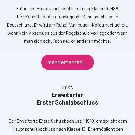
Früher als Hauptschulabschluss nach Klasse 9 (HS9)
bezeichnet, ist der grundlegende Schulabschluss in
Deutschland. Er wird am Rahel-Varnhagen-Kolleg nachgeholt,
wenn kein Abschluss aus der Regelschule vorliegt oder wenn
man sich schulisch neu orientieren möchte.
mehr erfahren …
EESA
Erweiterter
Erster Schulabschluss
Der Erweiterte Erste Schulabschluss (HS10) entspricht dem
Hauptschulabschluss nach Klasse 10. Er ermöglicht den