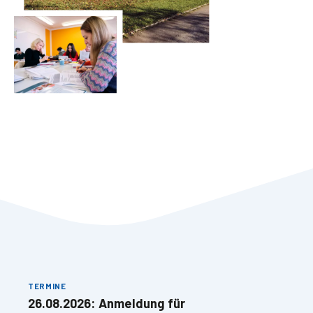
TERMINE
26.08.2026: Anmeldung für