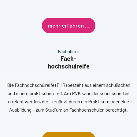
mehr erfahren …
Fachabitur
Fach-
hochschulreife
Die Fachhochschulreife (FHR) besteht aus einem schulischen
und einem praktischen Teil. Am RVK kann der schulische Teil
erreicht werden, der – ergänzt durch ein Praktikum oder eine
Ausbildung – zum Studium an Fachhochschulen berechtigt.