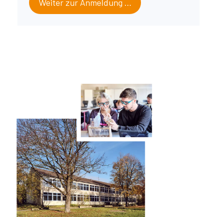
Weiter zur Anmeldung …